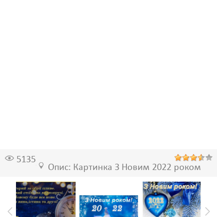
5135
Опис: Картинка З Новим 2022 роком