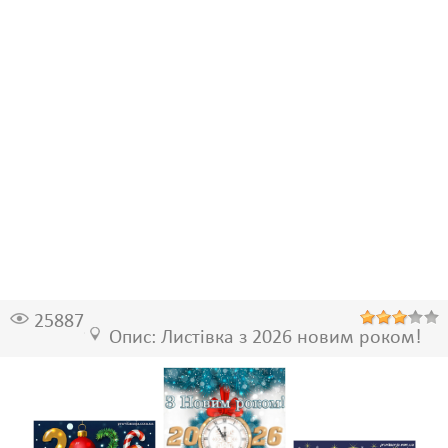
25887
Опис: Листівка з 2026 новим роком!