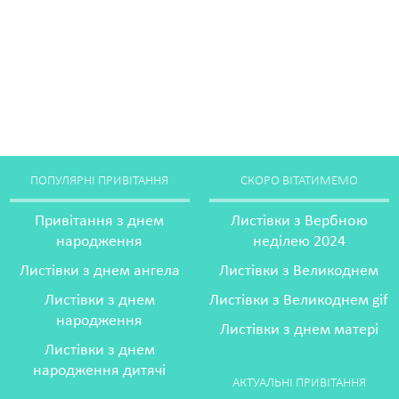
ПОПУЛЯРНІ ПРИВІТАННЯ
СКОРО ВІТАТИМЕМО
Привітання з днем
Листівки з Вербною
народження
неділею 2024
Листівки з днем ангела
Листівки з Великоднем
Листівки з днем
Листівки з Великоднем gif
народження
Листівки з днем матері
Листівки з днем
народження дитячі
АКТУАЛЬНІ ПРИВІТАННЯ