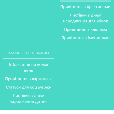
Привітання з Хрестинами
Листівки з днем
народження для жінок
Привітання з ювілеєм
Привітання з іменинами
ВАМ МОЖЕ СПОДОБАТИСЬ
Побажання на кожен
день
Привітання в картинках
Статуси для соц мереж
Листівки з днем
народження дитячі