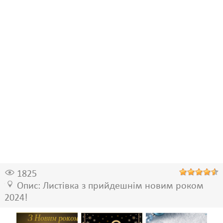
1825
Опис: Листівка з прийдешнім новим роком
2024!