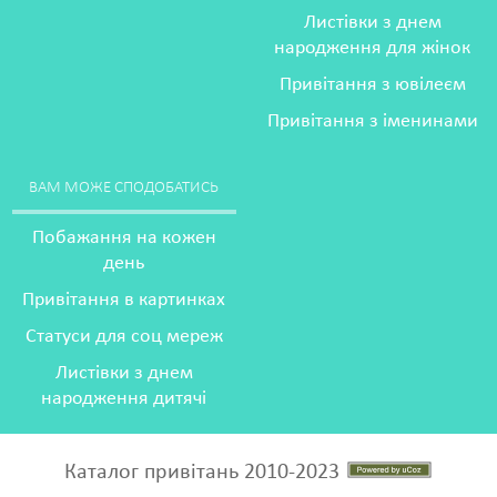
Листівки з днем
народження для жінок
Привітання з ювілеєм
Привітання з іменинами
ВАМ МОЖЕ СПОДОБАТИСЬ
Побажання на кожен
день
Привітання в картинках
Статуси для соц мереж
Листівки з днем
народження дитячі
Каталог привітань 2010-2023