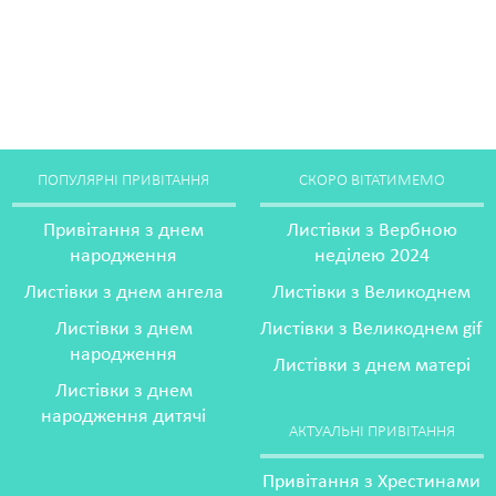
ПОПУЛЯРНІ ПРИВІТАННЯ
СКОРО ВІТАТИМЕМО
Привітання з днем
Листівки з Вербною
народження
неділею 2024
Листівки з днем ангела
Листівки з Великоднем
Листівки з днем
Листівки з Великоднем gif
народження
Листівки з днем матері
Листівки з днем
народження дитячі
АКТУАЛЬНІ ПРИВІТАННЯ
Привітання з Хрестинами