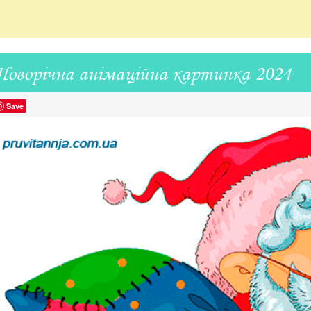
Новорічна анімаційна картинка 2024
Save