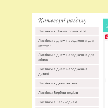
Категорії разділу
Листівки з Новим роком 2026
Листівки з днем народження для
мужчин
Листівки з днем народження для
жінок
Листівки з днем народження
дитячі
Листівки з днем ангела
Листівки Вербна неділя
Листівки з Великоднем