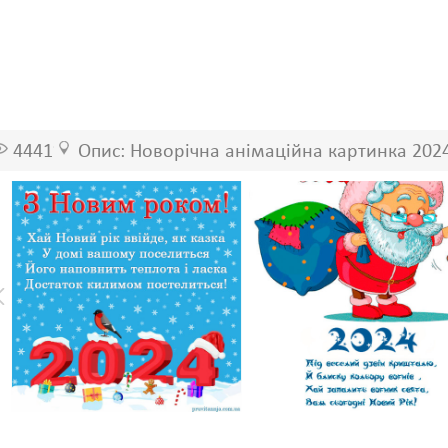
4441
Опис: Новорічна анімаційна картинка 202