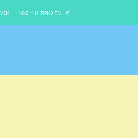
ТУСИ
МУЗИЧНІ ПРИВІТАННЯ