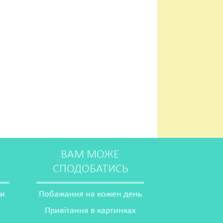
ВАМ МОЖЕ
СПОДОБАТИСЬ
ми
Побажання на кожен день
Привітання в картинках