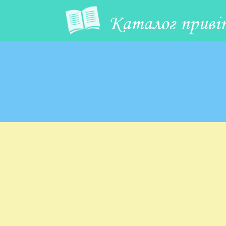
Каталог приві