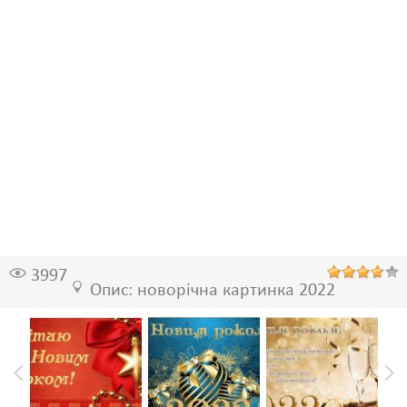
3997
Опис: новорічна картинка 2022