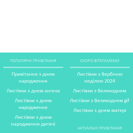
ПОПУЛЯРНІ ПРИВІТАННЯ
СКОРО ВІТАТИМЕМО
Привітання з днем
Листівки з Вербною
народження
неділею 2024
Листівки з днем ангела
Листівки з Великоднем
Листівки з днем
Листівки з Великоднем gif
народження
Листівки з днем матері
Листівки з днем
народження дитячі
АКТУАЛЬНІ ПРИВІТАННЯ