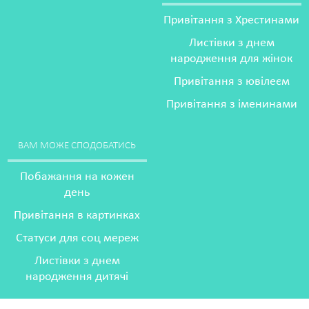
Привітання з Хрестинами
Листівки з днем
народження для жінок
Привітання з ювілеєм
Привітання з іменинами
ВАМ МОЖЕ СПОДОБАТИСЬ
Побажання на кожен
день
Привітання в картинках
Статуси для соц мереж
Листівки з днем
народження дитячі