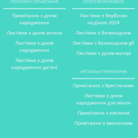
ПОПУЛЯРНІ ПРИВІТАННЯ
СКОРО ВІТАТИМЕМО
Привітання з днем
Листівки з Вербною
народження
неділею 2024
Листівки з днем ангела
Листівки з Великоднем
Листівки з днем
Листівки з Великоднем gif
народження
Листівки з днем матері
Листівки з днем
народження дитячі
АКТУАЛЬНІ ПРИВІТАННЯ
Привітання з Хрестинами
Листівки з днем
народження для жінок
Привітання з ювілеєм
Привітання з іменинами