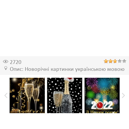
2720
Опис: Новорічні картинки українською мовою