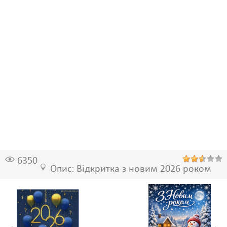
6350
Опис: Відкритка з новим 2026 роком