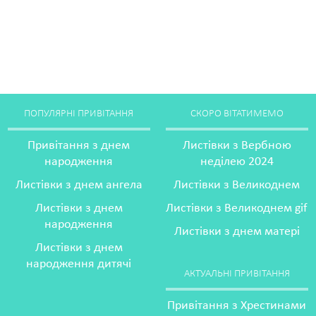
ПОПУЛЯРНІ ПРИВІТАННЯ
СКОРО ВІТАТИМЕМО
Привітання з днем
Листівки з Вербною
народження
неділею 2024
Листівки з днем ангела
Листівки з Великоднем
Листівки з днем
Листівки з Великоднем gif
народження
Листівки з днем матері
Листівки з днем
народження дитячі
АКТУАЛЬНІ ПРИВІТАННЯ
Привітання з Хрестинами