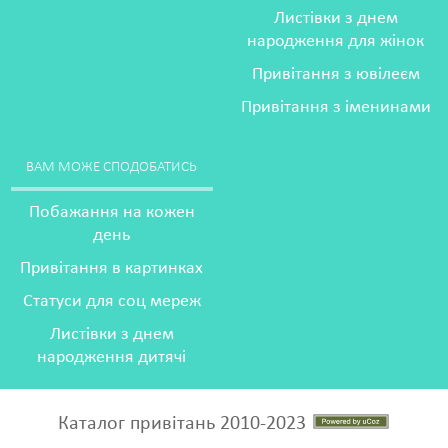
Листівки з днем
народження для жінок
Привітання з ювілеєм
Привітання з іменинами
ВАМ МОЖЕ СПОДОБАТИСЬ
Побажання на кожен
день
Привітання в картинках
Статуси для соц мереж
Листівки з днем
народження дитячі
Каталог привітань 2010-2023