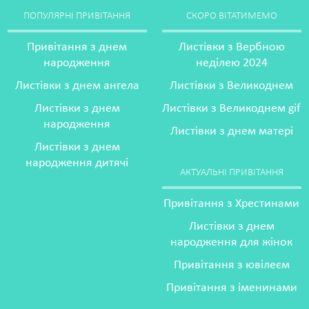
ПОПУЛЯРНІ ПРИВІТАННЯ
СКОРО ВІТАТИМЕМО
Привітання з днем
Листівки з Вербною
народження
неділею 2024
Листівки з днем ангела
Листівки з Великоднем
Листівки з днем
Листівки з Великоднем gif
народження
Листівки з днем матері
Листівки з днем
народження дитячі
АКТУАЛЬНІ ПРИВІТАННЯ
Привітання з Хрестинами
Листівки з днем
народження для жінок
Привітання з ювілеєм
Привітання з іменинами