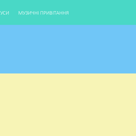
ТУСИ
МУЗИЧНІ ПРИВІТАННЯ