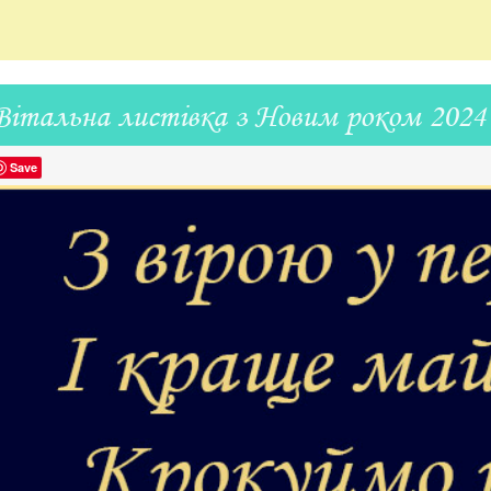
Вітальна листівка з Новим роком 2024
Save