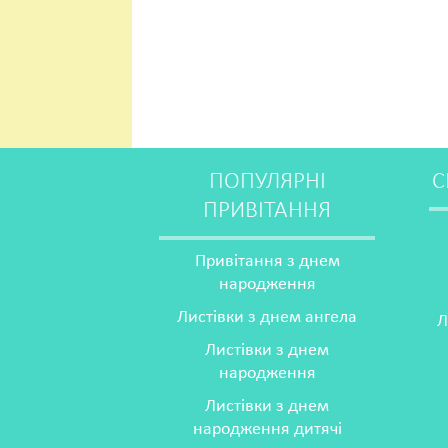
ПОПУЛЯРНІ
С
ПРИВІТАННЯ
Привітання з днем
народження
Листівки з днем ангела
Л
Листівки з днем
народження
Листівки з днем
народження дитячі