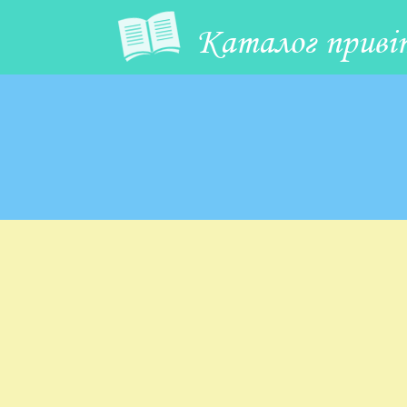
Каталог приві