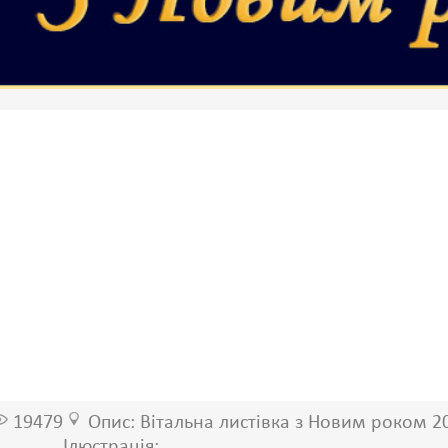
19479
Опис: Вітальна листівка з Новим роком 2
Ілюстрація: