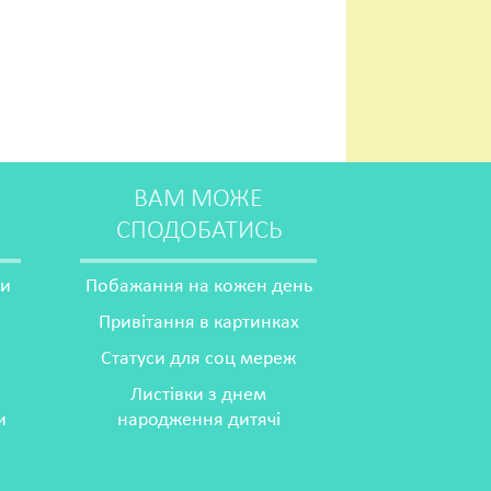
ВАМ МОЖЕ
СПОДОБАТИСЬ
ми
Побажання на кожен день
Привітання в картинках
Статуси для соц мереж
Листівки з днем
и
народження дитячі