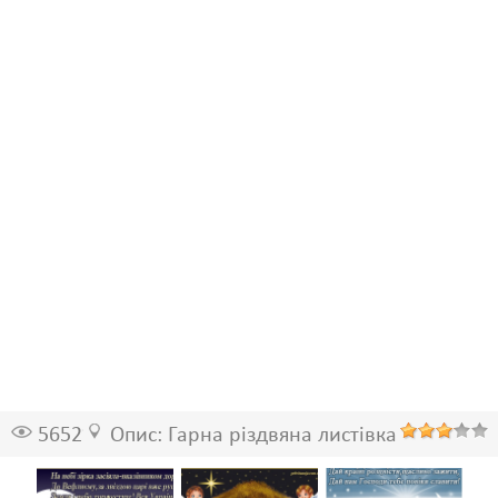
5652
Опис: Гарна різдвяна листівка