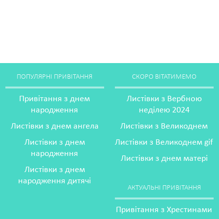
ПОПУЛЯРНІ ПРИВІТАННЯ
СКОРО ВІТАТИМЕМО
Привітання з днем
Листівки з Вербною
народження
неділею 2024
Листівки з днем ангела
Листівки з Великоднем
Листівки з днем
Листівки з Великоднем gif
народження
Листівки з днем матері
Листівки з днем
народження дитячі
АКТУАЛЬНІ ПРИВІТАННЯ
Привітання з Хрестинами