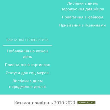
Листівки з днем
народження для жінок
Привітання з ювілеєм
Привітання з іменинами
ВАМ МОЖЕ СПОДОБАТИСЬ
Побажання на кожен
день
Привітання в картинках
Статуси для соц мереж
Листівки з днем
народження дитячі
Каталог привітань 2010-2023