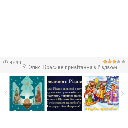
4649
Опис: Красиве привітання з Різдвом