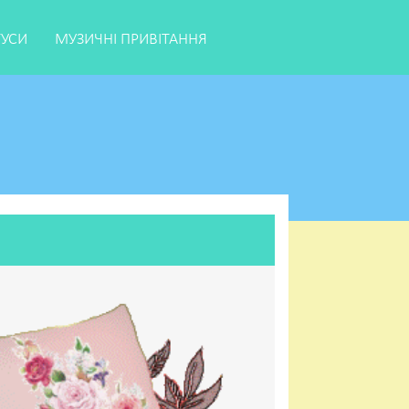
ТУСИ
МУЗИЧНІ ПРИВІТАННЯ