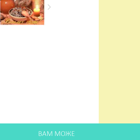
ВАМ МОЖЕ