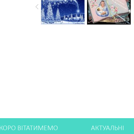
КОРО ВІТАТИМЕМО
АКТУАЛЬНІ