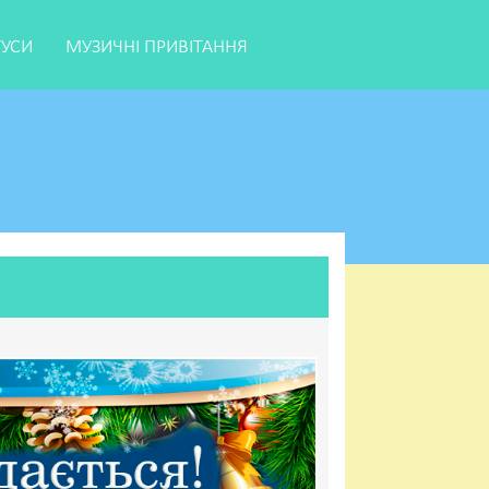
ТУСИ
МУЗИЧНІ ПРИВІТАННЯ