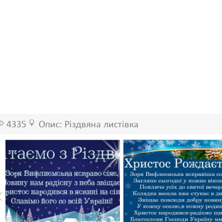
4335
Опис: Різдвяна листівка