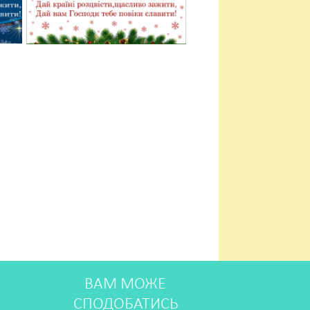
ВАМ МОЖЕ
СПОДОБАТИСЬ