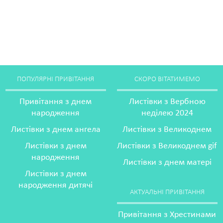
ПОПУЛЯРНІ ПРИВІТАННЯ
СКОРО ВІТАТИМЕМО
Привітання з днем
Листівки з Вербною
народження
неділею 2024
Листівки з днем ангела
Листівки з Великоднем
Листівки з днем
Листівки з Великоднем gif
народження
Листівки з днем матері
Листівки з днем
народження дитячі
АКТУАЛЬНІ ПРИВІТАННЯ
Привітання з Хрестинами