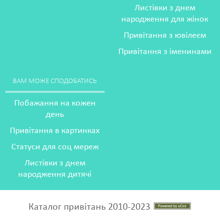
Листівки з днем
народження для жінок
Привітання з ювілеєм
Привітання з іменинами
ВАМ МОЖЕ СПОДОБАТИСЬ
Побажання на кожен
день
Привітання в картинках
Статуси для соц мереж
Листівки з днем
народження дитячі
Каталог привітань 2010-2023