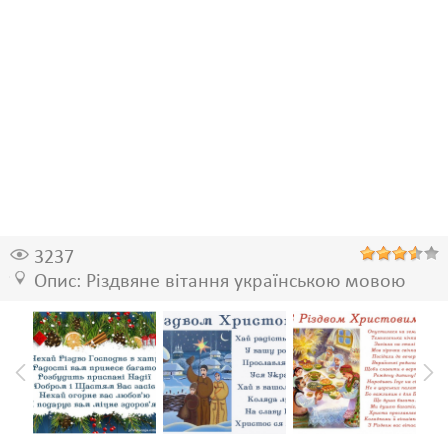
3237
Опис: Різдвяне вітання українською мовою