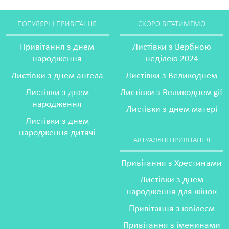
ПОПУЛЯРНІ ПРИВІТАННЯ
СКОРО ВІТАТИМЕМО
Привітання з днем
Листівки з Вербною
народження
неділею 2024
Листівки з днем ангела
Листівки з Великоднем
Листівки з днем
Листівки з Великоднем gif
народження
Листівки з днем матері
Листівки з днем
народження дитячі
АКТУАЛЬНІ ПРИВІТАННЯ
Привітання з Хрестинами
Листівки з днем
народження для жінок
Привітання з ювілеєм
Привітання з іменинами