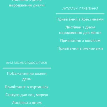
народження дитячі
АКТУАЛЬНІ ПРИВІТАННЯ
Привітання з Хрестинами
Листівки з днем
народження для жінок
Привітання з ювілеєм
Привітання з іменинами
ВАМ МОЖЕ СПОДОБАТИСЬ
Побажання на кожен
день
Привітання в картинках
Статуси для соц мереж
Листівки з днем