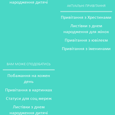
народження дитячі
АКТУАЛЬНІ ПРИВІТАННЯ
Привітання з Хрестинами
Листівки з днем
народження для жінок
Привітання з ювілеєм
Привітання з іменинами
ВАМ МОЖЕ СПОДОБАТИСЬ
Побажання на кожен
день
Привітання в картинках
Статуси для соц мереж
Листівки з днем
народження дитячі