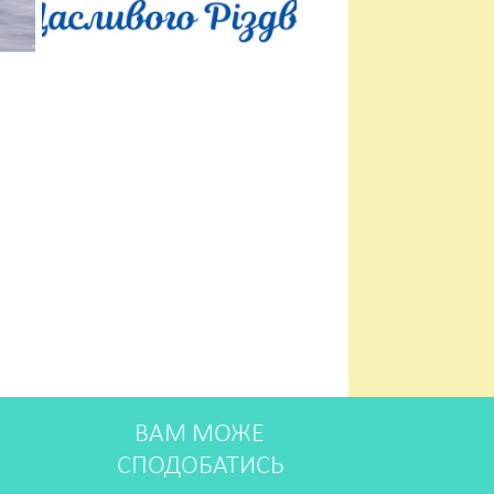
ВАМ МОЖЕ
СПОДОБАТИСЬ