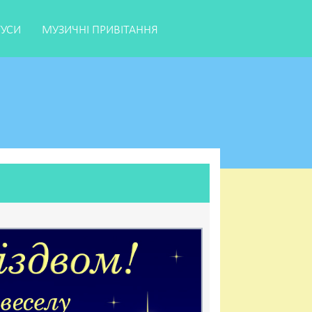
ТУСИ
МУЗИЧНІ ПРИВІТАННЯ