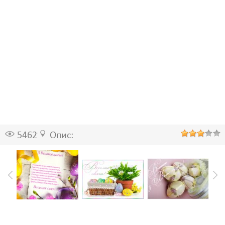
5462
Опис: