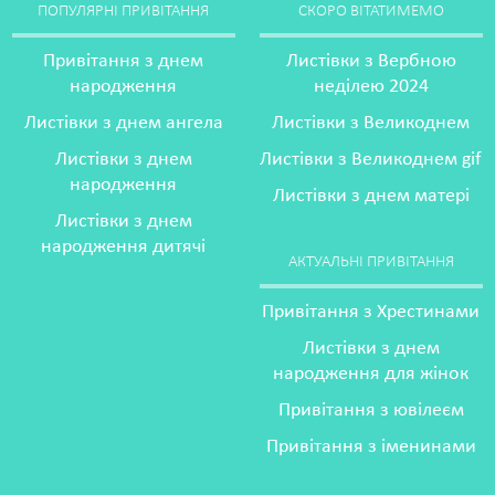
ПОПУЛЯРНІ ПРИВІТАННЯ
СКОРО ВІТАТИМЕМО
Привітання з днем
Листівки з Вербною
народження
неділею 2024
Листівки з днем ангела
Листівки з Великоднем
Листівки з днем
Листівки з Великоднем gif
народження
Листівки з днем матері
Листівки з днем
народження дитячі
АКТУАЛЬНІ ПРИВІТАННЯ
Привітання з Хрестинами
Листівки з днем
народження для жінок
Привітання з ювілеєм
Привітання з іменинами