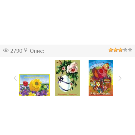
2790
Опис: