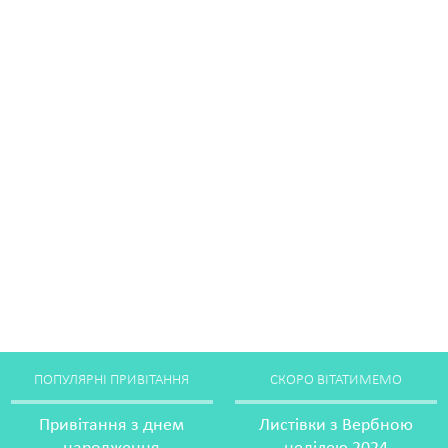
ПОПУЛЯРНІ ПРИВІТАННЯ
СКОРО ВІТАТИМЕМО
Привітання з днем
Листівки з Вербною