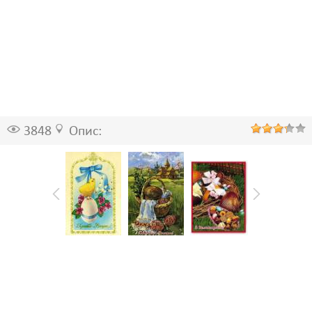
3848
Опис: