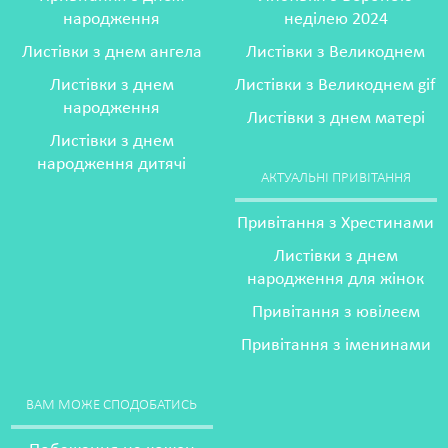
народження
неділею 2024
Листівки з днем ангела
Листівки з Великоднем
Листівки з днем
Листівки з Великоднем gif
народження
Листівки з днем матері
Листівки з днем
народження дитячі
АКТУАЛЬНІ ПРИВІТАННЯ
Привітання з Хрестинами
Листівки з днем
народження для жінок
Привітання з ювілеєм
Привітання з іменинами
ВАМ МОЖЕ СПОДОБАТИСЬ