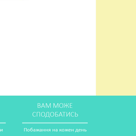
ВАМ МОЖЕ
СПОДОБАТИСЬ
ми
Побажання на кожен день