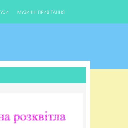
ТУСИ
МУЗИЧНІ ПРИВІТАННЯ