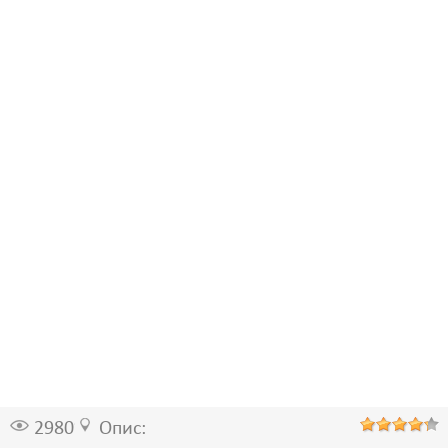
2980
Опис: