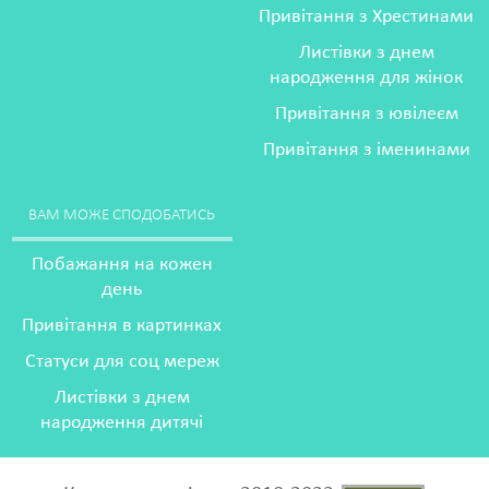
Привітання з Хрестинами
Листівки з днем
народження для жінок
Привітання з ювілеєм
Привітання з іменинами
ВАМ МОЖЕ СПОДОБАТИСЬ
Побажання на кожен
день
Привітання в картинках
Статуси для соц мереж
Листівки з днем
народження дитячі