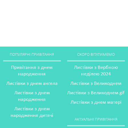
ПОПУЛЯРНІ ПРИВІТАННЯ
СКОРО ВІТАТИМЕМО
Привітання з днем
Листівки з Вербною
народження
неділею 2024
Листівки з днем ангела
Листівки з Великоднем
Листівки з днем
Листівки з Великоднем gif
народження
Листівки з днем матері
Листівки з днем
народження дитячі
АКТУАЛЬНІ ПРИВІТАННЯ