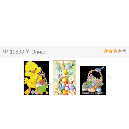
10890
Опис: