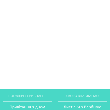
ПОПУЛЯРНІ ПРИВІТАННЯ
СКОРО ВІТАТИМЕМО
Привітання з днем
Листівки з Вербною