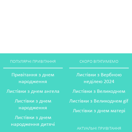
ПОПУЛЯРНІ ПРИВІТАННЯ
СКОРО ВІТАТИМЕМО
Привітання з днем
Листівки з Вербною
народження
неділею 2024
Листівки з днем ангела
Листівки з Великоднем
Листівки з днем
Листівки з Великоднем gif
народження
Листівки з днем матері
Листівки з днем
народження дитячі
АКТУАЛЬНІ ПРИВІТАННЯ