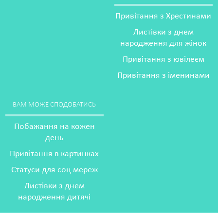
Привітання з Хрестинами
Листівки з днем
народження для жінок
Привітання з ювілеєм
Привітання з іменинами
ВАМ МОЖЕ СПОДОБАТИСЬ
Побажання на кожен
день
Привітання в картинках
Статуси для соц мереж
Листівки з днем
народження дитячі