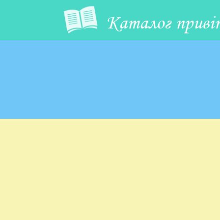
Каталог приві