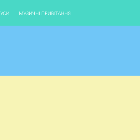
ТУСИ
МУЗИЧНІ ПРИВІТАННЯ