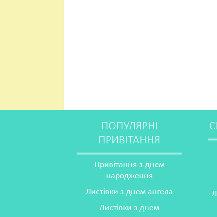
ПОПУЛЯРНІ
С
ПРИВІТАННЯ
Привітання з днем
народження
Листівки з днем ангела
Л
Листівки з днем