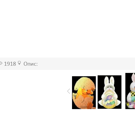
1918
Опис: