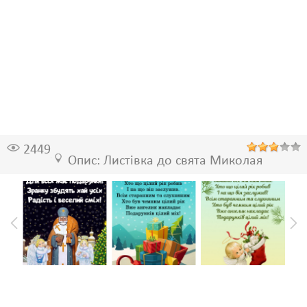
2449
Опис: Листівка до свята Миколая