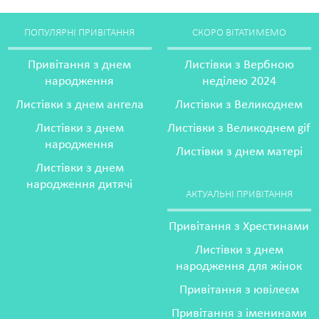
ПОПУЛЯРНІ ПРИВІТАННЯ
СКОРО ВІТАТИМЕМО
Привітання з днем
Листівки з Вербною
народження
неділею 2024
Листівки з днем ангела
Листівки з Великоднем
Листівки з днем
Листівки з Великоднем gif
народження
Листівки з днем матері
Листівки з днем
народження дитячі
АКТУАЛЬНІ ПРИВІТАННЯ
Привітання з Хрестинами
Листівки з днем
народження для жінок
Привітання з ювілеєм
Привітання з іменинами