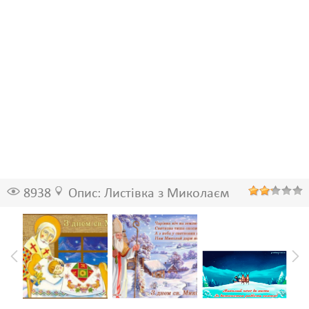
8938
Опис: Листівка з Миколаєм