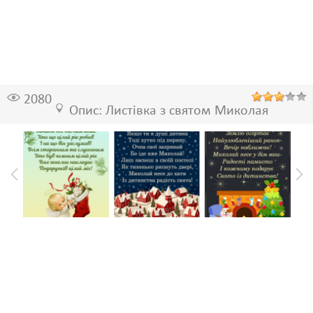
2080
Опис: Листівка з святом Миколая