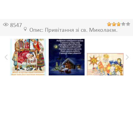
8547
Опис: Привітання зі св. Миколаєм.