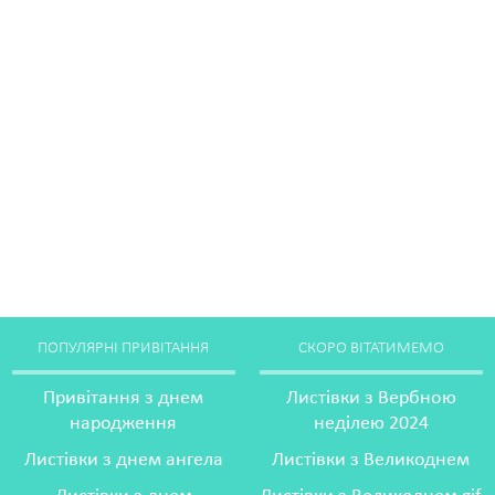
ПОПУЛЯРНІ ПРИВІТАННЯ
СКОРО ВІТАТИМЕМО
Привітання з днем
Листівки з Вербною
народження
неділею 2024
Листівки з днем ангела
Листівки з Великоднем