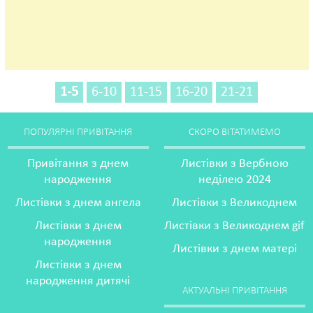
1-5
6-10
11-15
16-20
21-21
ПОПУЛЯРНІ ПРИВІТАННЯ
СКОРО ВІТАТИМЕМО
Привітання з днем
Листівки з Вербною
народження
неділею 2024
Листівки з днем ангела
Листівки з Великоднем
Листівки з днем
Листівки з Великоднем gif
народження
Листівки з днем матері
Листівки з днем
народження дитячі
АКТУАЛЬНІ ПРИВІТАННЯ