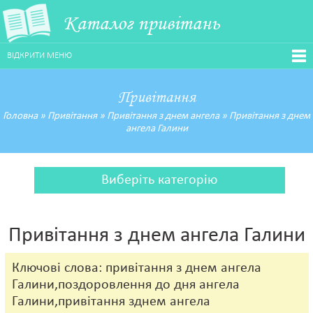
Каталог привітань
ВІДКРИТИ МЕНЮ
Привітання
Головна
»
Привітання
»
Привітання з днем ангела
»
Привітання з днем
ангела Галини
Виберіть категорію
Привітання з днем ангела Галини
Ключові слова: привітання з днем ангела
Галини,поздоровлення до дня ангела
Галини,привітання зднем ангела