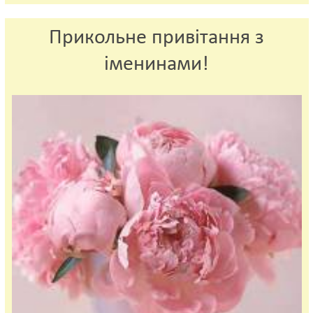
Прикольне привітання з
іменинами!