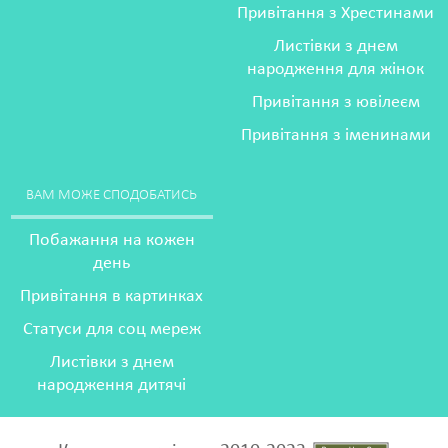
Привітання з Хрестинами
Листівки з днем
народження для жінок
Привітання з ювілеєм
Привітання з іменинами
ВАМ МОЖЕ СПОДОБАТИСЬ
Побажання на кожен
день
Привітання в картинках
Статуси для соц мереж
Листівки з днем
народження дитячі