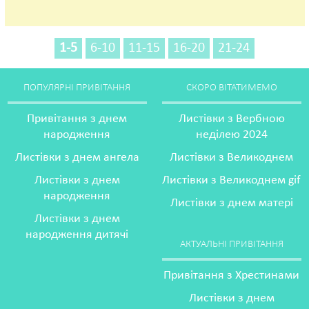
1-5
6-10
11-15
16-20
21-24
ПОПУЛЯРНІ ПРИВІТАННЯ
СКОРО ВІТАТИМЕМО
Привітання з днем
Листівки з Вербною
народження
неділею 2024
Листівки з днем ангела
Листівки з Великоднем
Листівки з днем
Листівки з Великоднем gif
народження
Листівки з днем матері
Листівки з днем
народження дитячі
АКТУАЛЬНІ ПРИВІТАННЯ
Привітання з Хрестинами
Листівки з днем