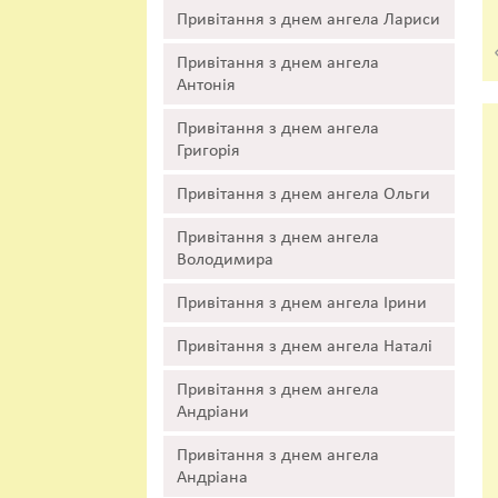
Привітання з днем ангела Лариси
Привітання з днем ангела
Антонія
Привітання з днем ангела
Григорія
Привітання з днем ангела Ольги
Привітання з днем ангела
Володимира
Привітання з днем ангела Ірини
Привітання з днем ангела Наталі
Привітання з днем ангела
Андріани
Привітання з днем ангела
Андріана