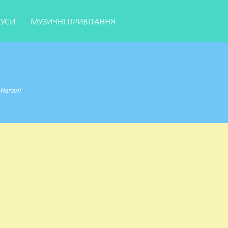
ТУСИ
МУЗИЧНІ ПРИВІТАННЯ
 Наталі