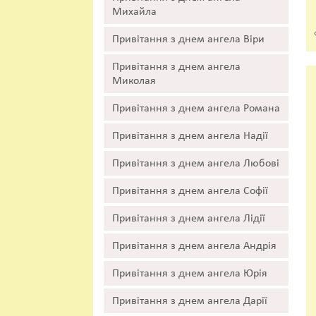
Михайла
Привітання з днем ангела Віри
Привітання з днем ангела
Миколая
Привітання з днем ангела Романа
Привітання з днем ангела Надії
Привітання з днем ангела Любові
Привітання з днем ангела Софії
Привітання з днем ангела Лідії
Привітання з днем ангела Андрія
Привітання з днем ангела Юрія
Привітання з днем ангела Дарії