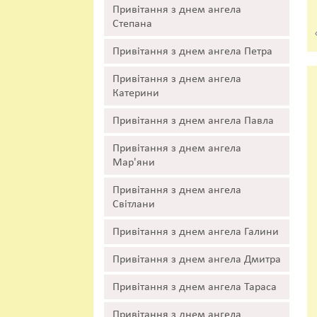
Привітання з днем ангела
Степана
Привітання з днем ангела Петра
Привітання з днем ангела
Катерини
Привітання з днем ангела Павла
Привітання з днем ангела
Мар'яни
Привітання з днем ангела
Світлани
Привітання з днем ангела Галини
Привітання з днем ангела Дмитра
Привітання з днем ангела Тараса
Привітання з днем ангела