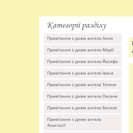
Категорії разділу
Привітання з днем ангела Анни
Привітання з днем ангела Марії
Привітання з днем ангела Йосифа
Привітання з днем ангела Івана
Привітання з днем ангела Тетяни
Привітання з днем ангела Оксани
Привітання з днем ангела Василя
Привітання з днем ангела
Анастасії