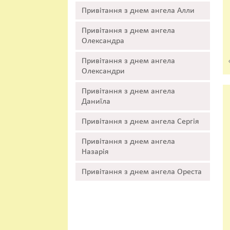
Привітання з днем ангела Алли
Привітання з днем ангела
Олександра
Привітання з днем ангела
Олександри
Привітання з днем ангела
Даниїла
Привітання з днем ангела Сергія
Привітання з днем ангела
Назарія
Привітання з днем ангела Ореста