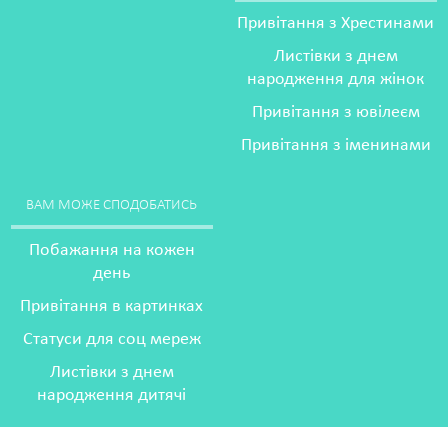
Привітання з Хрестинами
Листівки з днем
народження для жінок
Привітання з ювілеєм
Привітання з іменинами
ВАМ МОЖЕ СПОДОБАТИСЬ
Побажання на кожен
день
Привітання в картинках
Статуси для соц мереж
Листівки з днем
народження дитячі