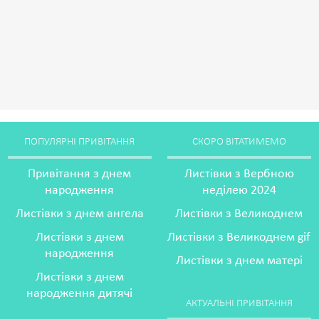
ПОПУЛЯРНІ ПРИВІТАННЯ
СКОРО ВІТАТИМЕМО
Привітання з днем
Листівки з Вербною
народження
неділею 2024
Листівки з днем ангела
Листівки з Великоднем
Листівки з днем
Листівки з Великоднем gif
народження
Листівки з днем матері
Листівки з днем
народження дитячі
АКТУАЛЬНІ ПРИВІТАННЯ