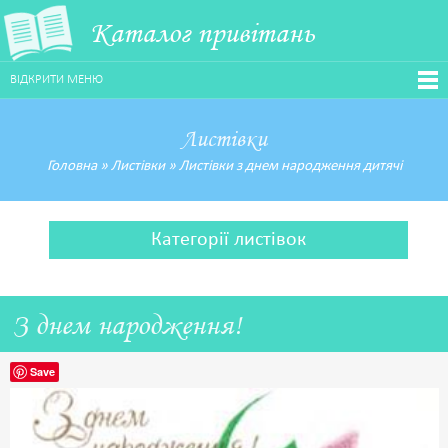
Каталог привітань
ВІДКРИТИ МЕНЮ
Листівки
Головна
»
Листівки
»
Листівки з днем народження дитячі
Категорії листівок
З днем народження!
Save