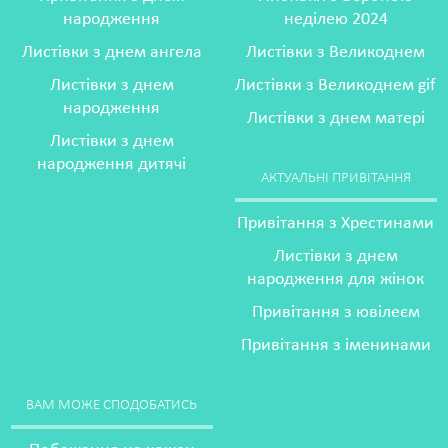
народження
неділею 2024
Листівки з днем ангела
Листівки з Великоднем
Листівки з днем
Листівки з Великоднем gif
народження
Листівки з днем матері
Листівки з днем
народження дитячі
АКТУАЛЬНІ ПРИВІТАННЯ
Привітання з Хрестинами
Листівки з днем
народження для жінок
Привітання з ювілеєм
Привітання з іменинами
ВАМ МОЖЕ СПОДОБАТИСЬ