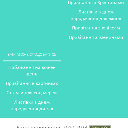
Привітання з Хрестинами
Листівки з днем
народження для жінок
Привітання з ювілеєм
Привітання з іменинами
ВАМ МОЖЕ СПОДОБАТИСЬ
Побажання на кожен
день
Привітання в картинках
Статуси для соц мереж
Листівки з днем
народження дитячі
Каталог привітань 2010-2023