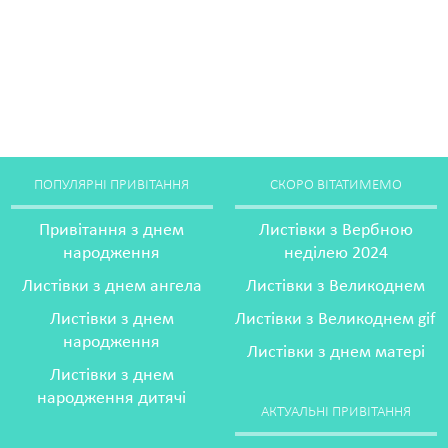
ПОПУЛЯРНІ ПРИВІТАННЯ
СКОРО ВІТАТИМЕМО
Привітання з днем
Листівки з Вербною
народження
неділею 2024
Листівки з днем ангела
Листівки з Великоднем
Листівки з днем
Листівки з Великоднем gif
народження
Листівки з днем матері
Листівки з днем
народження дитячі
АКТУАЛЬНІ ПРИВІТАННЯ