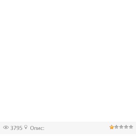
3795
Опис: