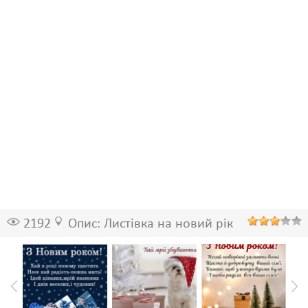
2192
Опис: Листівка на новий рік