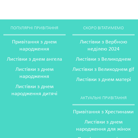
ПОПУЛЯРНІ ПРИВІТАННЯ
СКОРО ВІТАТИМЕМО
Привітання з днем
Листівки з Вербною
народження
неділею 2024
Листівки з днем ангела
Листівки з Великоднем
Листівки з днем
Листівки з Великоднем gif
народження
Листівки з днем матері
Листівки з днем
народження дитячі
АКТУАЛЬНІ ПРИВІТАННЯ
Привітання з Хрестинами
Листівки з днем
народження для жінок