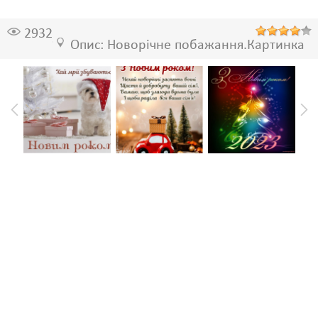
2932
Опис: Новорічне побажання.Картинка