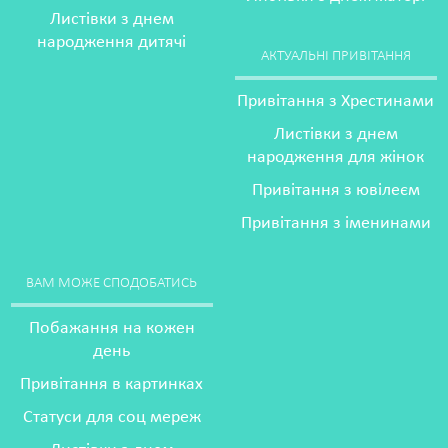
Листівки з днем
народження дитячі
АКТУАЛЬНІ ПРИВІТАННЯ
Привітання з Хрестинами
Листівки з днем
народження для жінок
Привітання з ювілеєм
Привітання з іменинами
ВАМ МОЖЕ СПОДОБАТИСЬ
Побажання на кожен
день
Привітання в картинках
Статуси для соц мереж