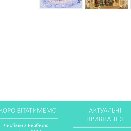
КОРО ВІТАТИМЕМО
АКТУАЛЬНІ
ПРИВІТАННЯ
Листівки з Вербною