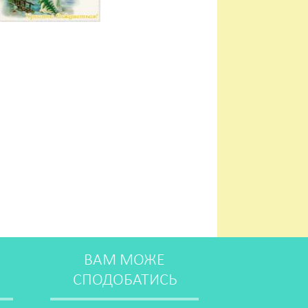
ВАМ МОЖЕ
СПОДОБАТИСЬ