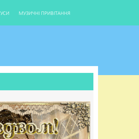
ТУСИ
МУЗИЧНІ ПРИВІТАННЯ