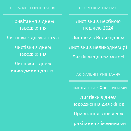
ПОПУЛЯРНІ ПРИВІТАННЯ
СКОРО ВІТАТИМЕМО
Привітання з днем
Листівки з Вербною
народження
неділею 2024
Листівки з днем ангела
Листівки з Великоднем
Листівки з днем
Листівки з Великоднем gif
народження
Листівки з днем матері
Листівки з днем
народження дитячі
АКТУАЛЬНІ ПРИВІТАННЯ
Привітання з Хрестинами
Листівки з днем
народження для жінок
Привітання з ювілеєм
Привітання з іменинами