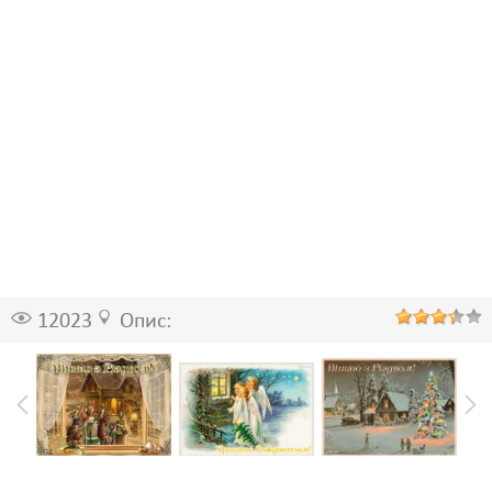
12023
Опис: