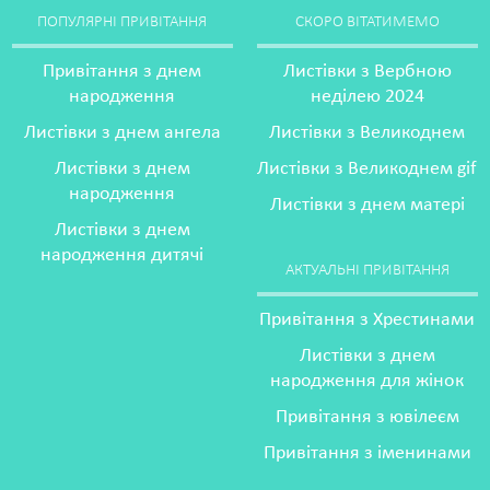
ПОПУЛЯРНІ ПРИВІТАННЯ
СКОРО ВІТАТИМЕМО
Привітання з днем
Листівки з Вербною
народження
неділею 2024
Листівки з днем ангела
Листівки з Великоднем
Листівки з днем
Листівки з Великоднем gif
народження
Листівки з днем матері
Листівки з днем
народження дитячі
АКТУАЛЬНІ ПРИВІТАННЯ
Привітання з Хрестинами
Листівки з днем
народження для жінок
Привітання з ювілеєм
Привітання з іменинами