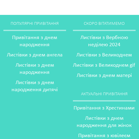
ПОПУЛЯРНІ ПРИВІТАННЯ
СКОРО ВІТАТИМЕМО
Привітання з днем
Листівки з Вербною
народження
неділею 2024
Листівки з днем ангела
Листівки з Великоднем
Листівки з днем
Листівки з Великоднем gif
народження
Листівки з днем матері
Листівки з днем
народження дитячі
АКТУАЛЬНІ ПРИВІТАННЯ
Привітання з Хрестинами
Листівки з днем
народження для жінок
Привітання з ювілеєм